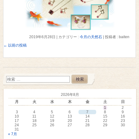
2019年6月28日
|
カテゴリー :
今月の天然石
|
投稿者 : baiten
←
以前の投稿
2026年8月
月
火
水
木
金
土
日
1
2
3
4
5
6
7
8
9
10
11
12
13
14
15
16
17
18
19
20
21
22
23
24
25
26
27
28
29
30
31
« 7月