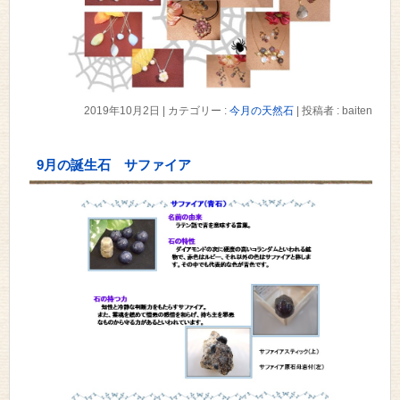
2019年10月2日
|
カテゴリー :
今月の天然石
|
投稿者 : baiten
9月の誕生石 サファイア