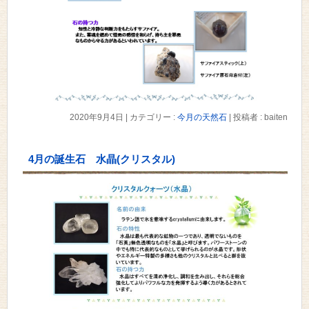
2020年9月4日
|
カテゴリー :
今月の天然石
|
投稿者 : baiten
4月の誕生石 水晶(クリスタル)