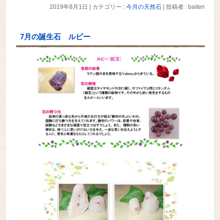
2019年8月1日
|
カテゴリー :
今月の天然石
|
投稿者 : baiten
7月の誕生石 ルビー