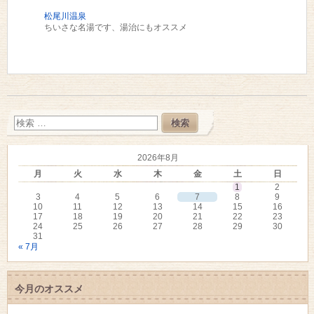
松尾川温泉
ちいさな名湯です、湯治にもオススメ
2026年8月
月
火
水
木
金
土
日
1
2
3
4
5
6
7
8
9
10
11
12
13
14
15
16
17
18
19
20
21
22
23
24
25
26
27
28
29
30
31
« 7月
今月のオススメ