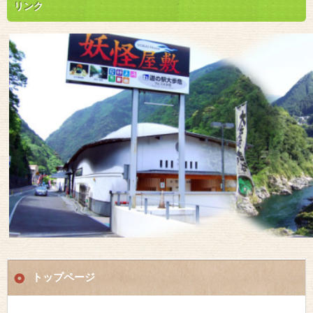
リンク
トップページ