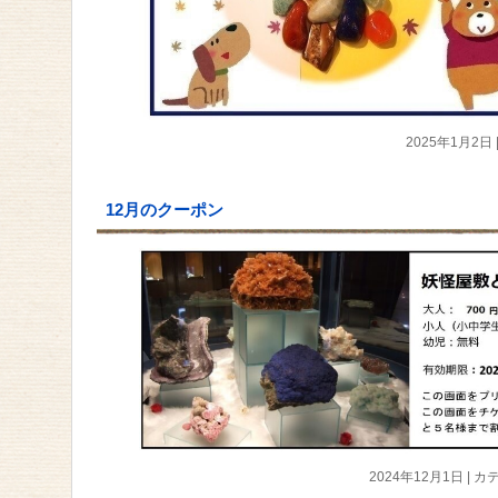
2025年1月2日
12月のクーポン
2024年12月1日
|
カテ