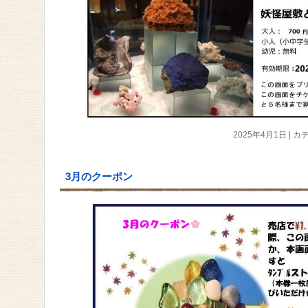
2025年4月1日
|
カテ
3月のクーポン