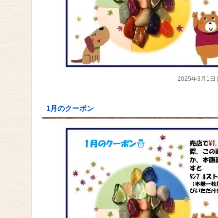
2025年3月1日
1月のクーポン