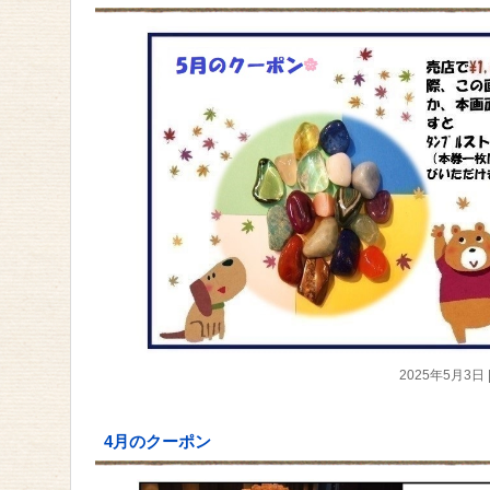
2025年5月3日
4月のクーポン