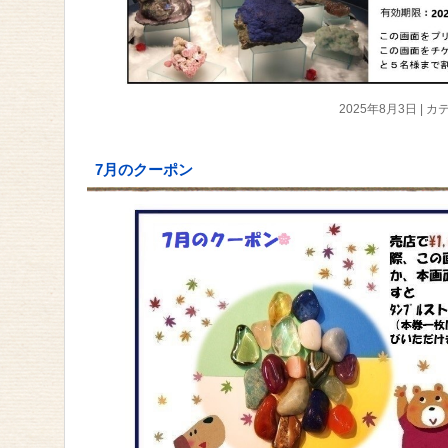
2025年8月3日
|
カテ
7月のクーポン