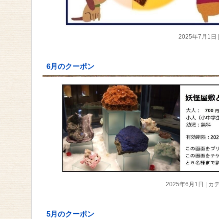
2025年7月1日
6月のクーポン
2025年6月1日
|
カテ
5月のクーポン