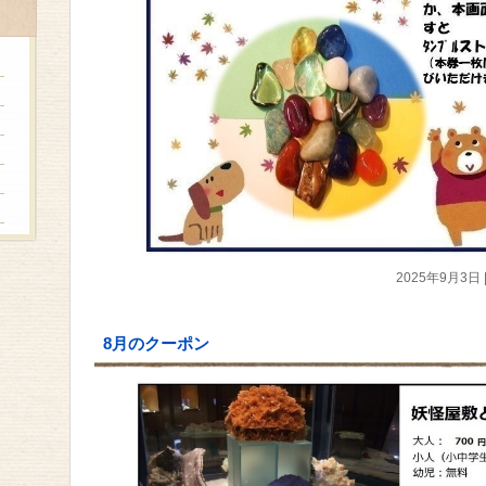
2025年9月3日
8月のクーポン