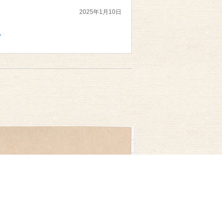
2025年1月10日
→