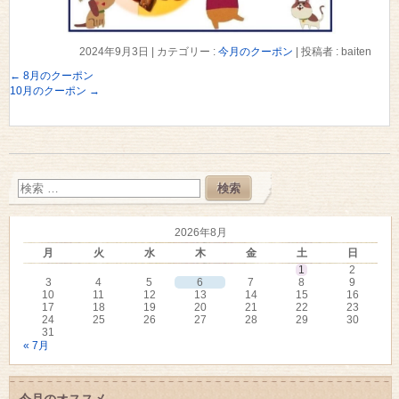
2024年9月3日
|
カテゴリー :
今月のクーポン
|
投稿者 : baiten
←
8月のクーポン
10月のクーポン
→
2026年8月
月
火
水
木
金
土
日
1
2
3
4
5
6
7
8
9
10
11
12
13
14
15
16
17
18
19
20
21
22
23
24
25
26
27
28
29
30
31
« 7月