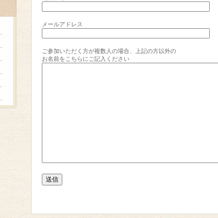
メールアドレス
ご参加いただく方が複数人の場合、上記の方以外の
お名前をこちらにご記入ください