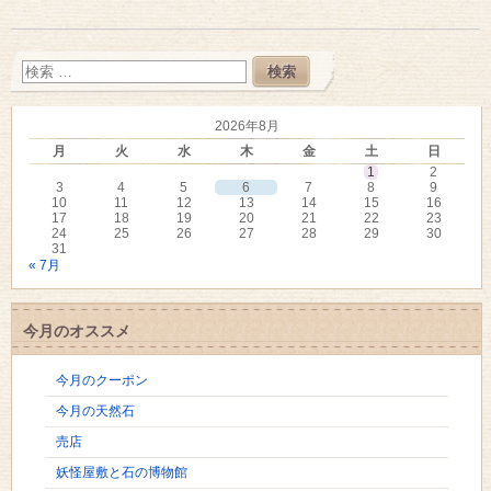
2026年8月
月
火
水
木
金
土
日
1
2
3
4
5
6
7
8
9
10
11
12
13
14
15
16
17
18
19
20
21
22
23
24
25
26
27
28
29
30
31
« 7月
今月のオススメ
今月のクーポン
今月の天然石
売店
妖怪屋敷と石の博物館